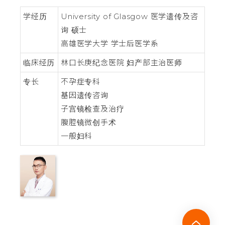
学经历
University of Glasgow 医学遗传及咨
询 硕士
高雄医学大学 学士后医学系
临床经历
林口长庚纪念医院 妇产部主治医师
专长
不孕症专科
基因遗传咨询
子宫镜检查及治疗
腹腔镜微创手术
一般妇科