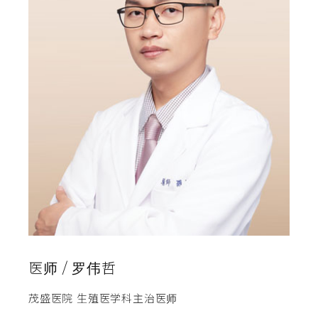
医师 / 罗伟哲
茂盛医院 生殖医学科主治医师