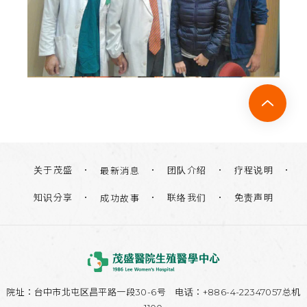
关于茂盛
团队介绍
疗程说明
最新消息
知识分享
联络我们
免责声明
成功故事
院址：
台中市北屯区昌平路一段30-6号
电话：+886-4-22347057总机