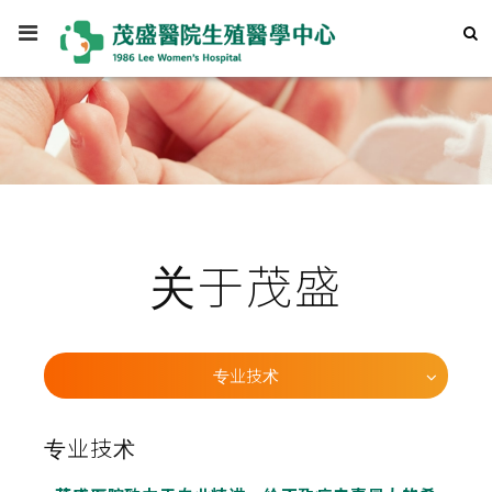
关于茂盛
专业技术
专业技术