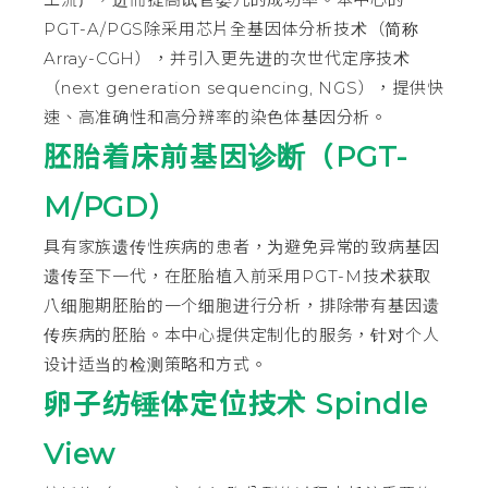
PGT-A/PGS除采用芯片全基因体分析技术（简称
Array-CGH），并引入更先进的次世代定序技术
（next generation sequencing, NGS），提供快
速、高准确性和高分辨率的染色体基因分析。
胚胎着床前基因诊断（PGT-
M/PGD）
具有家族遗传性疾病的患者，为避免异常的致病基因
遗传至下一代，在胚胎植入前采用PGT-M技术获取
八细胞期胚胎的一个细胞进行分析，排除带有基因遗
传疾病的胚胎。本中心提供定制化的服务，针对个人
设计适当的检测策略和方式。
卵子纺锤体定位技术 Spindle
View