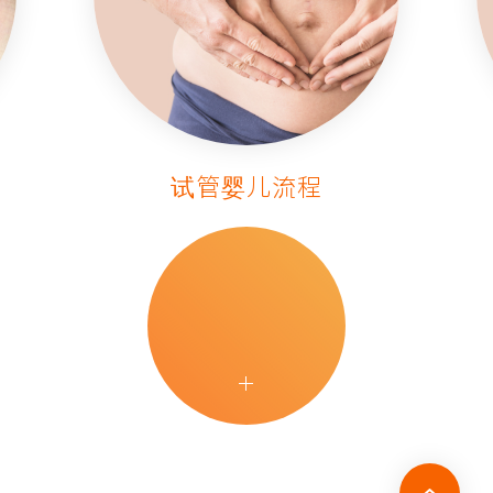
试管婴儿流程