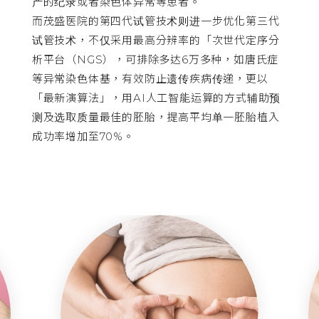
产的纪录或者染色体异常等患者。
而茂盛医院的第四代试管技术则进一步优化第三代
试管技术，不仅采用最高分辨率的「次世代定序分
析平台（NGS），可排除多达6万多种，如唐氏症
等异常染色体基，有效防止遗传疾病传递，更以
「最新演算法」，用AI人工智能运算的方式辅助预
测及选取质量最佳的胚胎，提高平均单一胚胎植入
成功率增加至70%。