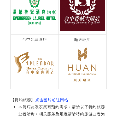
台中金典酒店
顺天环汇
【特约旅游】
点击图片前往网站
本院病友及家属有预约需求，请洽以下特约旅游
业者洽询，相关服务及规定请洽特约旅游业者为