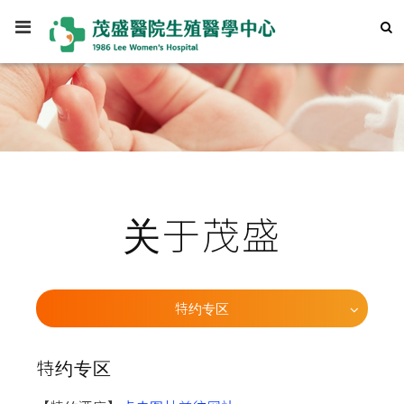
关于茂盛
特约专区
特约专区