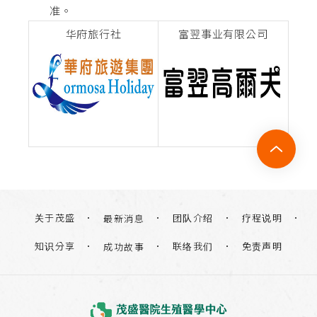
准。
华府旅行社
富翌事业有限公司
关于茂盛
团队介绍
疗程说明
最新消息
知识分享
联络我们
免责声明
成功故事