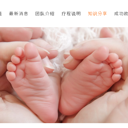
盛
最新消息
团队介绍
疗程说明
知识分享
成功