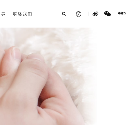
故事
联络我们