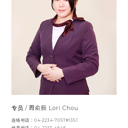
专员 / 周俞辰 Lori Chou
连络电话：04-2234-7057#1351
传真电话：04-2233-4646