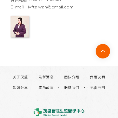
E-mail：ivftaiwan@gmail.com
关于茂盛
团队介绍
疗程说明
最新消息
知识分享
联络我们
免责声明
成功故事