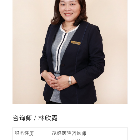
咨询师 / 林欣霓
服务经历
茂盛医院咨询师