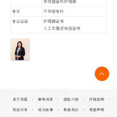
李茂盛诊所护理师
专长
不孕症专科
专业认证
护理师证书
人工生殖咨询员证书
关于茂盛
团队介绍
疗程说明
最新消息
知识分享
联络我们
免责声明
成功故事