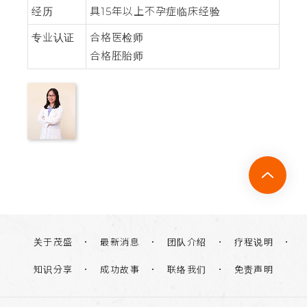
经历
具15年以上不孕症临床经验
专业认证
合格医检师
合格胚胎师
关于茂盛
团队介绍
疗程说明
最新消息
知识分享
联络我们
免责声明
成功故事