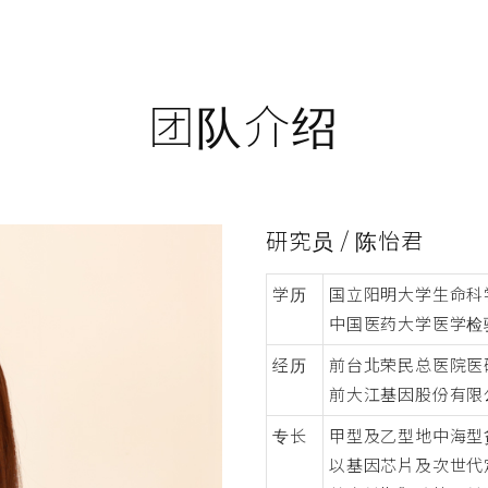
团队介绍
研究员 / 陈怡君
学历
国立阳明大学生命科
中国医药大学医学检
经历
前台北荣民总医院医
前大江基因股份有限
专长
甲型及乙型地中海型
以基因芯片及次世代