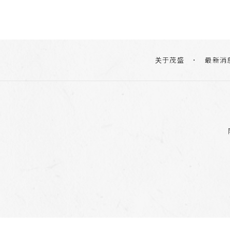
关于茂盛
最新消