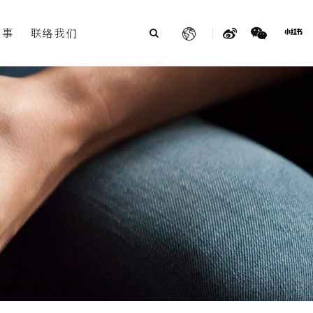
故事
联络我们