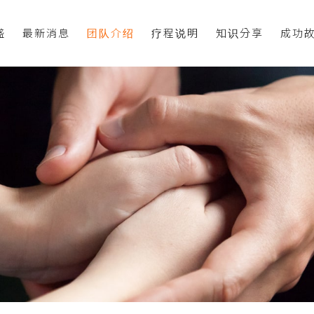
盛
最新消息
团队介绍
疗程说明
知识分享
成功