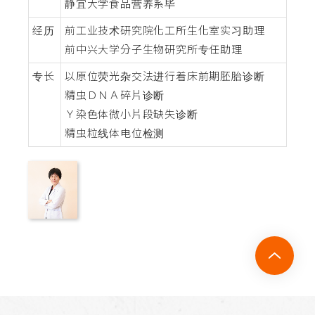
静宜大学食品营养系毕
经历
前工业技术研究院化工所生化室实习助理
前中兴大学分子生物研究所专任助理
专长
以原位荧光杂交法进行着床前期胚胎诊断
精虫ＤＮＡ碎片诊断
Ｙ染色体微小片段缺失诊断
精虫粒线体电位检测