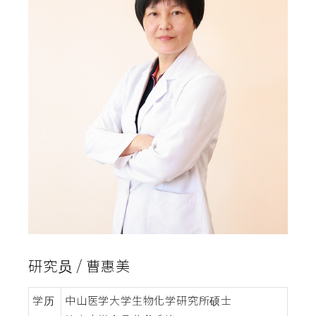
研究员 / 曹惠美
学历
中山医学大学生物化学研究所硕士