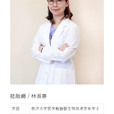
胚胎师 / 林淑惠
学历
慈济大学医学检验暨生物技术学系学士