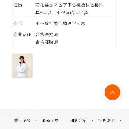
经历
前花莲慈济医学中心检验科医检师
具5年以上不孕症临床经验
专长
不孕症相关生殖医学技术
专业认证
合格医检师
合格胚胎师
关于茂盛
团队介绍
疗程说明
最新消息