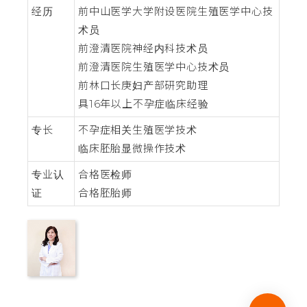
经历
前中山医学大学附设医院生殖医学中心技
术员
前澄清医院神经内科技术员
前澄清医院生殖医学中心技术员
前林口长庚妇产部研究助理
具16年以上不孕症临床经验
专长
不孕症相关生殖医学技术
临床胚胎显微操作技术
专业认
合格医检师
证
合格胚胎师