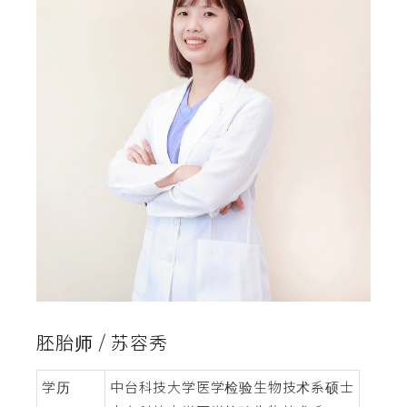
胚胎师 / 苏容秀
学历
中台科技大学医学检验生物技术系硕士