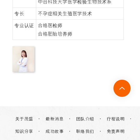
中台科技大学医学检验生物技术系
专长
不孕症相关生殖医学技术
专业认证
合格医检师
合格胚胎培养师
关于茂盛
团队介绍
疗程说明
最新消息
知识分享
联络我们
免责声明
成功故事