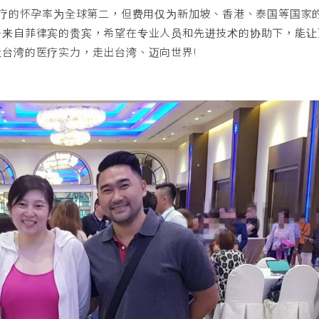
治疗的怀孕率为全球第二，但费用仅为新加坡、香港、泰国等国家
务来自菲律宾的贵宾，希望在专业人员和先进技术的协助下，能让
台湾的医疗实力，走出台湾、迈向世界!