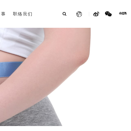
故事
联络我们