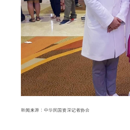
新闻来源：中华民国资深记者协会