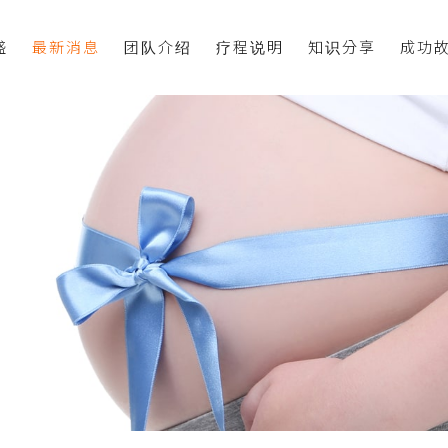
盛
最新消息
团队介绍
疗程说明
知识分享
成功