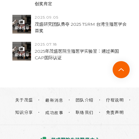
创奖肯定
2025.09.05
茂盛研究团队勇夺 2025 TSRM 台湾生殖医学会
首奖
2025.07.18
2025年茂盛医院生殖医学实验室：通过美国
CAP国际认证
关于茂盛
团队介绍
疗程说明
最新消息
知识分享
联络我们
免责声明
成功故事