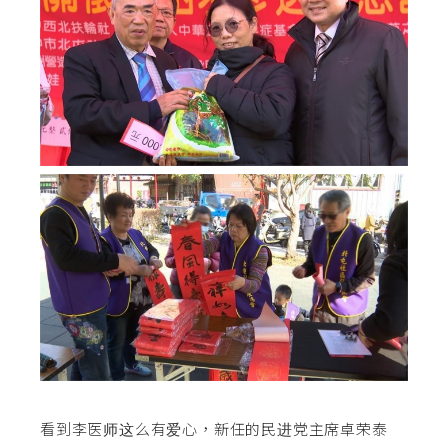
看到李医师这么有爱心，新任的民进党主席卓荣泰