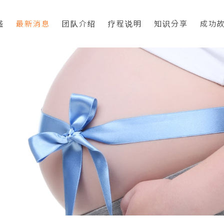
盛
最新消息
团队介绍
疗程说明
知识分享
成功