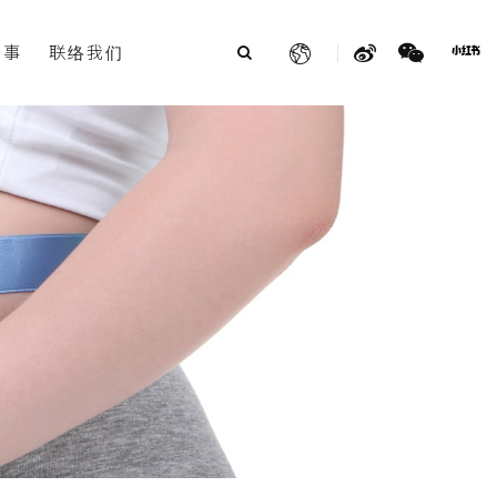
故事
联络我们