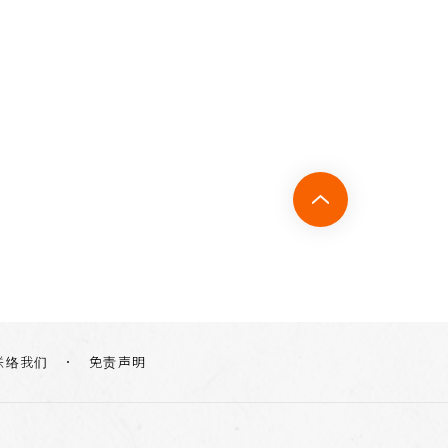
联络我们
免责声明