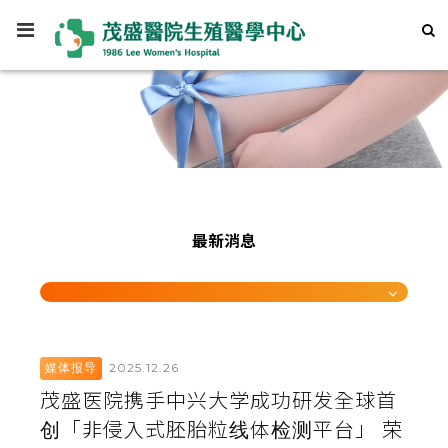
最新消息
2025.12.26
媒体报导
茂盛医院携手中兴大学成功研发全球首
创「非侵入式胚胎粒线体检测平台」 荣