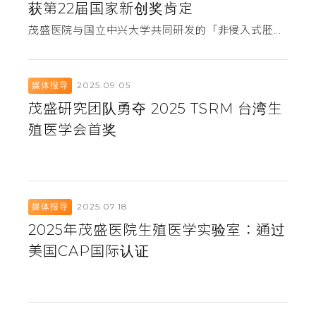
获第22届国家新创奖肯定
茂盛医院与国立中兴大学共同研发的「非侵入式胚...
2025.09.05
媒体报导
茂盛研究团队勇夺 2025 TSRM 台湾生
殖医学会首奖
2025.07.18
媒体报导
2025年茂盛医院生殖医学实验室：通过
美国CAP国际认证