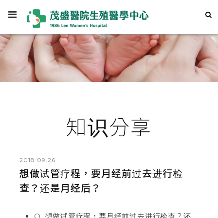
知识分享
2018.09.26
想做试管疗程，要月经前过去进行检
查？还是月经后？
Q. 想做试管疗程，要月经前过去进行检查？还