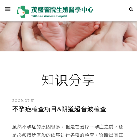
知识分享
2009.07.31
不孕症检查项目&阴道超音波检查
虽然不孕症的原因很多，但是在治疗不孕症之前，还
是必须按步就般的依序进行各项的检查，诊断出真正