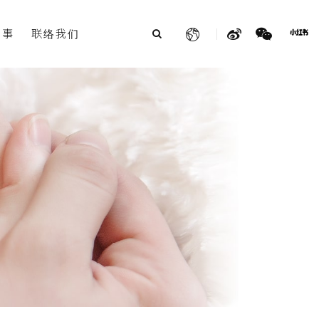
故事
联络我们