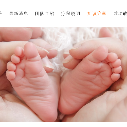
盛
最新消息
团队介绍
疗程说明
知识分享
成功