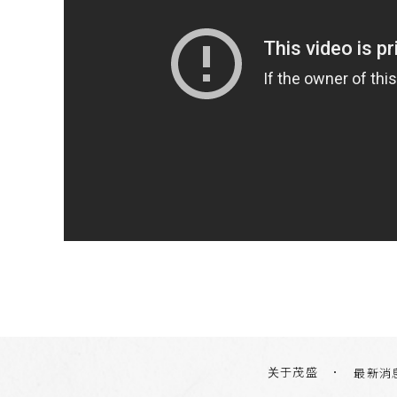
关于茂盛
最新消