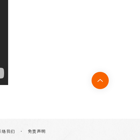
联络我们
免责声明