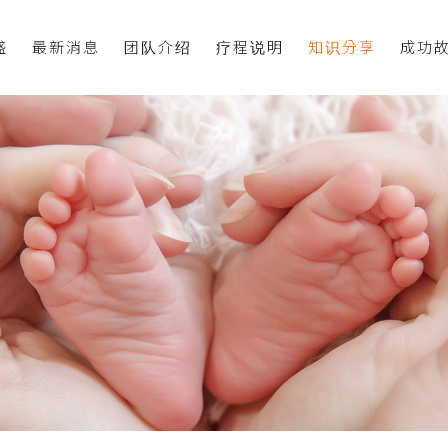
盛
最新消息
团队介绍
疗程说明
知识分享
成功