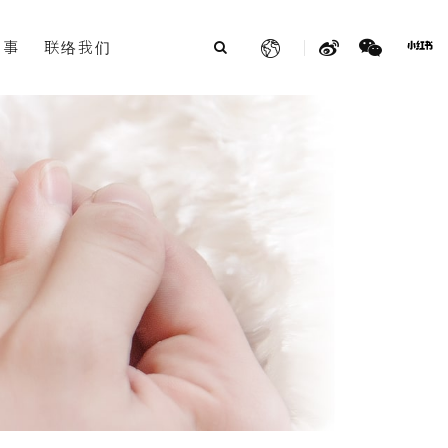
故事
联络我们