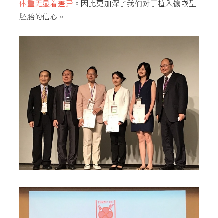
体重无显着差异
。因此更加深了我们对于植入镶嵌型
胚胎的信心。