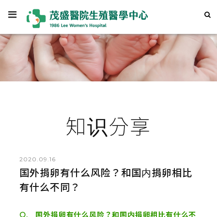
知识分享
2020.09.16
国外捐卵有什么风险？和国内捐卵相比
有什么不同？
Q. 国外捐卵有什么风险？和国内捐卵相比有什么不