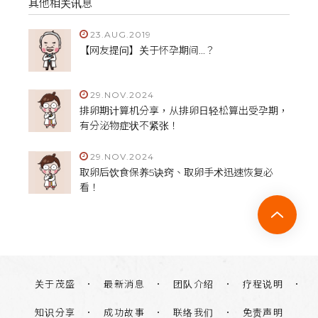
其他相关讯息
23.AUG.2019
【网友提问】关于怀孕期间...？
29.NOV.2024
排卵期计算机分享，从排卵日轻松算出受孕期，
有分泌物症状不紧张！
29.NOV.2024
取卵后饮食保养5诀窍、取卵手术迅速恢复必
看！
关于茂盛
团队介绍
疗程说明
最新消息
知识分享
联络我们
免责声明
成功故事