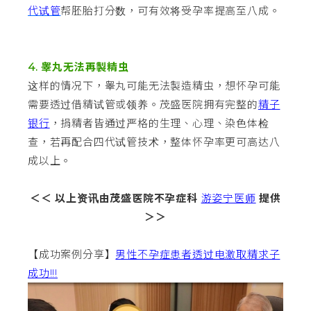
代试管
帮胚胎打分数，可有效将受孕率提高至八成。
4. 睾丸无法再製精虫
这样的情况下，睾丸可能无法製造精虫，想怀孕可能
需要透过借精试管或领养。茂盛医院拥有完整的
精子
银行
，捐精者皆通过严格的生理、心理、染色体检
查，若再配合四代试管技术，整体怀孕率更可高达八
成以上。
＜＜ 以上资讯由茂盛医院不孕症科
游姿宁医师
提供
＞＞
【成功案例分享】
男性不孕症患者透过电激取精求子
成功!!!