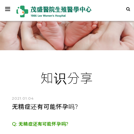
知识分享
2021.01.04
无精症还有可能怀孕吗?
Q: 无精症还有可能怀孕吗?