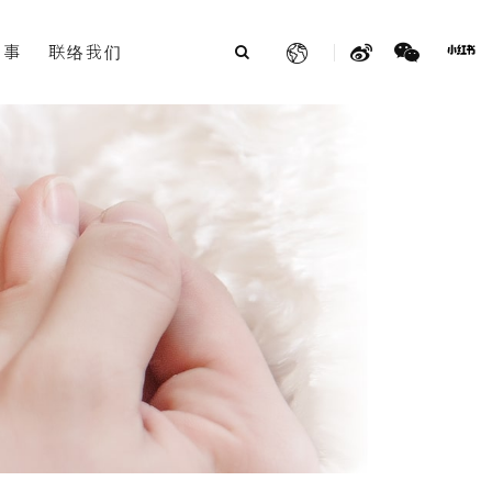
故事
联络我们