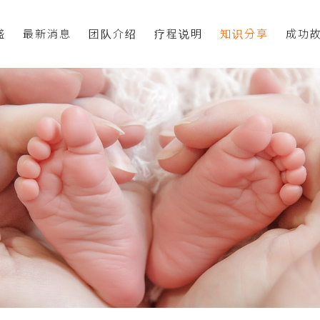
盛
最新消息
团队介绍
疗程说明
知识分享
成功