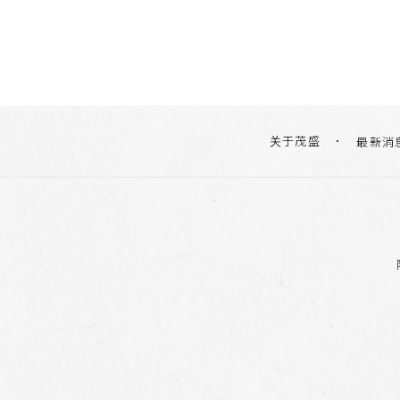
关于茂盛
最新消