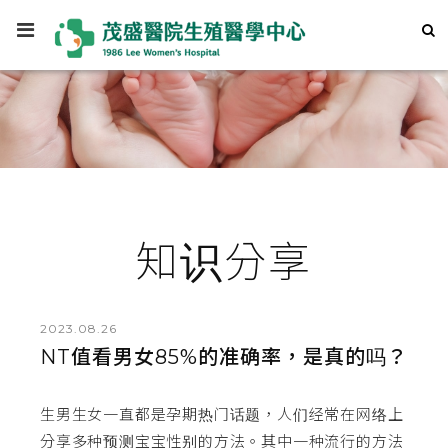
知识分享
2023.08.26
NT值看男女85%的准确率，是真的吗？
生男生女一直都是孕期热门话题，人们经常在网络上
分享多种预测宝宝性别的方法。其中一种流行的方法