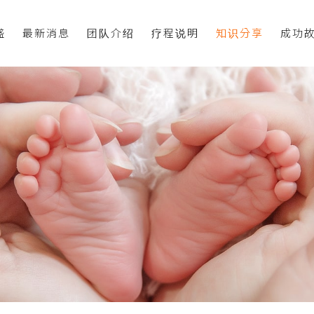
盛
最新消息
团队介绍
疗程说明
知识分享
成功