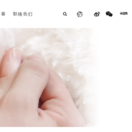
故事
联络我们