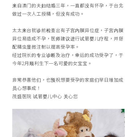
来自澳门的夫妇结婚三年，一直都没有怀孕，于台北
做过一次人工授精，但没有成功。
太太来台就诊前检查出有子宫内膜异位症，子宫内膜
异位易造成不孕，医师建议进行试管婴儿疗程，并搭
配精虫显微注射以提高受孕率。
经过院长的专业诊断及治疗，幸运的成功受孕了，于
今年2月顺利生下一名可爱的女宝宝。
非常恭喜他们，也预祝想要受孕的家庭们早日增加成
员心想事成！
茂盛医院 试管婴儿中心 关心您