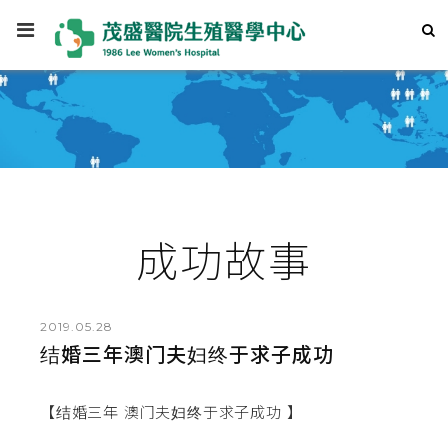
成功故事
2019.05.28
结婚三年澳门夫妇终于求子成功
【结婚三年 澳门夫妇终于求子成功 】