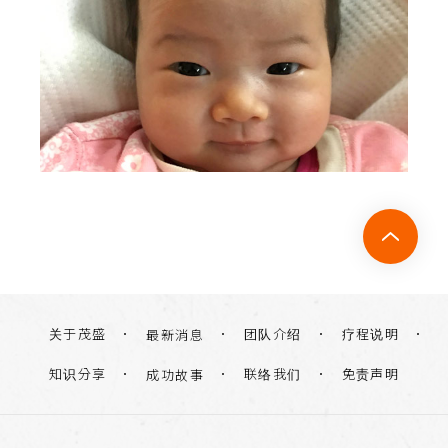
关于茂盛
团队介绍
疗程说明
最新消息
知识分享
联络我们
免责声明
成功故事