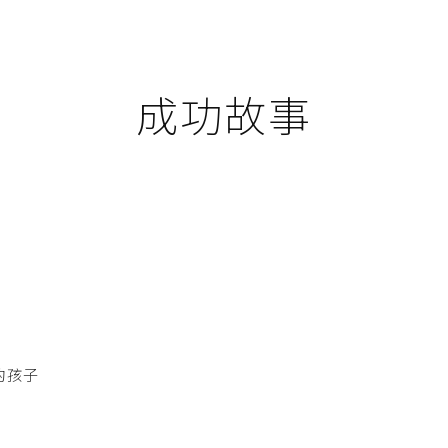
成功故事
的孩子