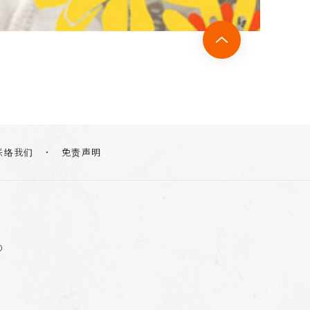
联络我们
免责声明
0