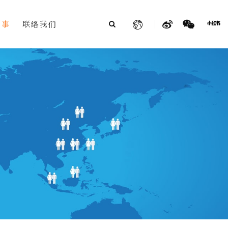
故事
联络我们