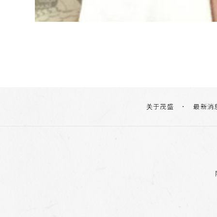
关于茂盛
最新消