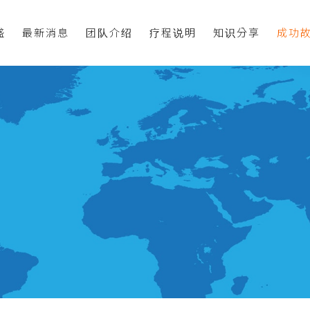
盛
最新消息
团队介绍
疗程说明
知识分享
成功