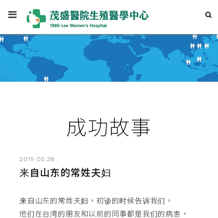
成功故事
2019.05.28
来自山东的常姓夫妇
来自山东的常姓夫妇，初诊的时候告诉我们，
他们在台湾的朋友和以前的同事都是我们的病患，