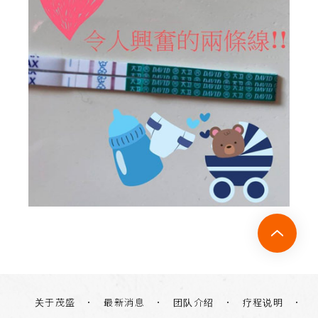
关于茂盛
团队介绍
疗程说明
最新消息