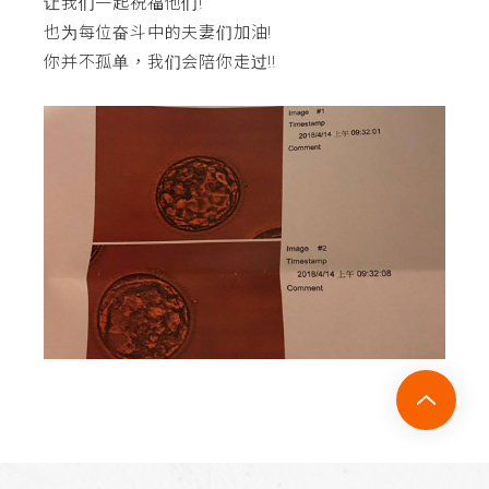
让我们一起祝福他们!
也为每位奋斗中的夫妻们加油!
你并不孤单，我们会陪你走过!!