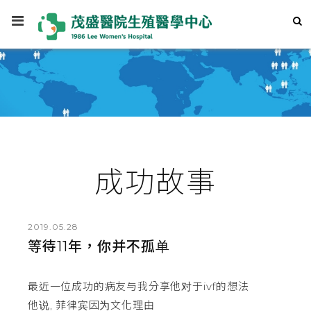
成功故事
2019.05.28
等待11年，你并不孤单
最近一位成功的病友与我分享他对于ivf的想法
他说, 菲律宾因为文化理由