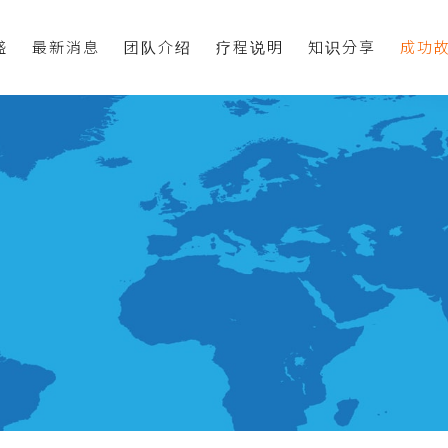
盛
最新消息
团队介绍
疗程说明
知识分享
成功