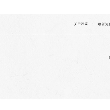
关于茂盛
最新消