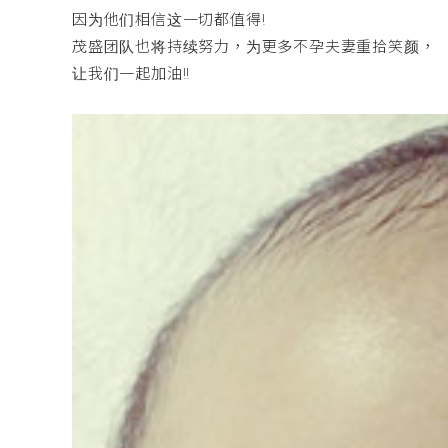
因为他们相信这一切都值得!
茂盛团队也将持续努力，为更多不孕夫妻重拾笑颜，
让我们一起加油!!