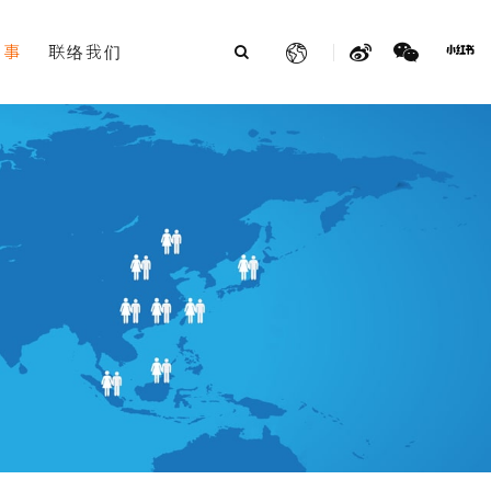
故事
联络我们