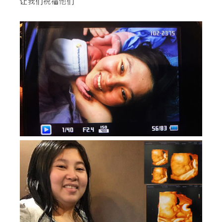
让我们祝福他们