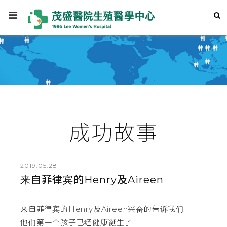
成功故事
2019.05.28
来自菲律宾的Henry及Aireen
来自菲律宾的Henry及Aireen兴奋的告诉我们
他们第一个孩子已经健康诞生了