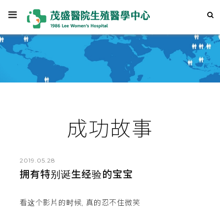
成功故事
2019.05.28
拥有特别诞生经验的宝宝
看这个影片的时候, 真的忍不住微笑