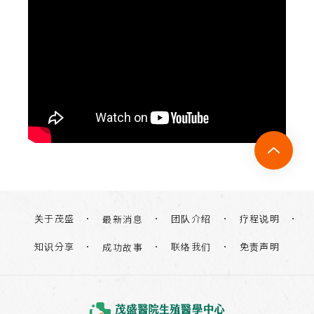
关于茂盛
团队介绍
疗程说明
最新消息
知识分享
联络我们
免责声明
成功故事