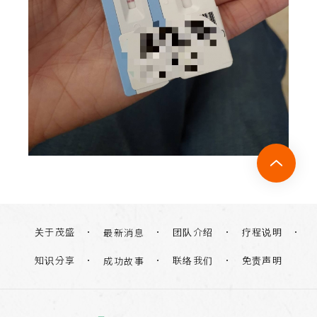
关于茂盛
团队介绍
疗程说明
最新消息
知识分享
联络我们
免责声明
成功故事