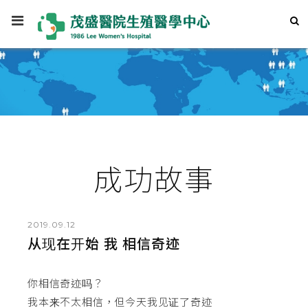
成功故事
2019.09.12
从现在开始 我 相信奇迹
你相信奇迹吗？
我本来不太相信，但今天我见证了奇迹