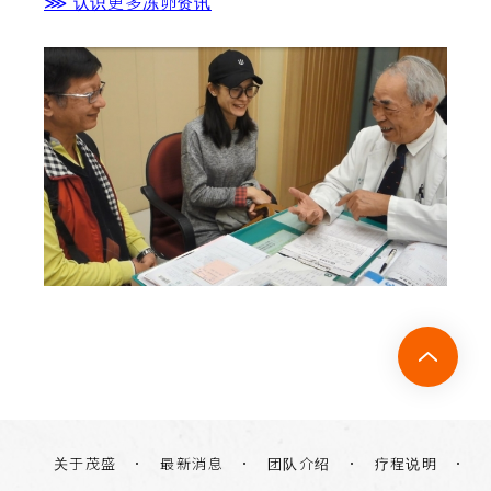
⋙ 认识更多冻卵资讯
关于茂盛
团队介绍
疗程说明
最新消息