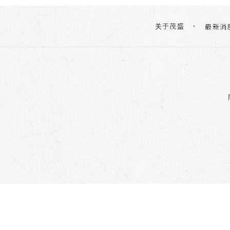
关于茂盛
最新消