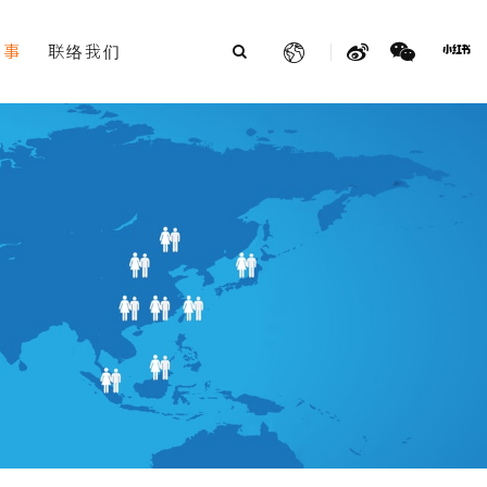
故事
联络我们