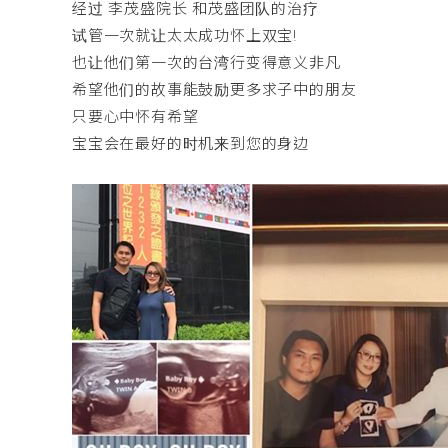
经过 李茂盛院长 和茂盛团队的治疗
试管一次就让太太成功怀上双宝!
也让他们第一次的台湾行变得意义非凡
希望他们的故事能鼓励更多求子中的朋友
只要心中怀有希望
宝宝会在最好的时机来到您的身边