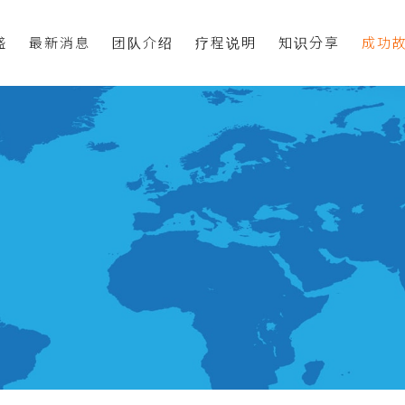
盛
最新消息
团队介绍
疗程说明
知识分享
成功