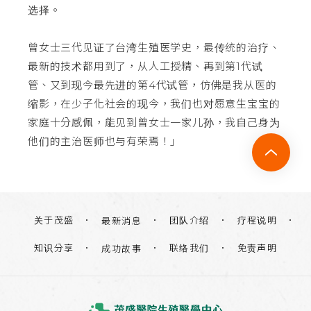
选择。
曾女士三代见证了台湾生殖医学史，最传统的治疗、
最新的技术都用到了，从人工授精、再到第1代试
管、又到现今最先进的第4代试管，仿佛是我从医的
缩影，在少子化社会的现今，我们也对愿意生宝宝的
家庭十分感佩，能见到曾女士一家儿孙，我自己身为
他们的主治医师也与有荣焉！」
关于茂盛
团队介绍
疗程说明
最新消息
知识分享
联络我们
免责声明
成功故事