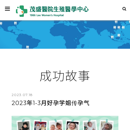
成功故事
2023.07.18
2023年1-3月好孕学姐传孕气