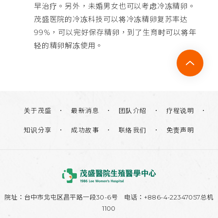
早治疗。另外，未婚男女也可以考虑冷冻精卵。
茂盛医院的冷冻科技可以将冷冻精卵复苏率达
99%，可以完好保存精卵，到了生育时可以将年
轻的精卵解冻使用。
关于茂盛
团队介绍
疗程说明
最新消息
知识分享
联络我们
免责声明
成功故事
院址：
台中市北屯区昌平路一段30-6号
电话：+886-4-22347057总机
1100