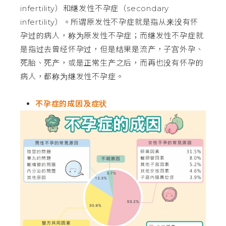
infertility）和继发性不孕症（secondary
infertility）。所谓原发性不孕症就是指从来没有怀
孕过的病人，称为原发性不孕症；而继发性不孕症就
是指过去曾经怀孕过，但是结果是流产，子宫外孕、
死胎、死产，或是正常生产之后，而再也没有怀孕的
病人，都称为继发性不孕症。
不孕症的成因及症状