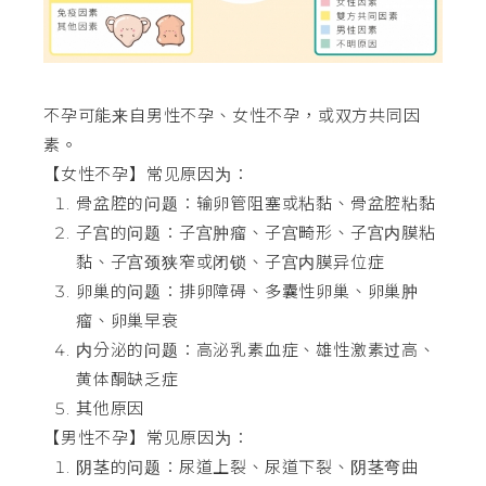
不孕可能来自男性不孕、女性不孕，或双方共同因
素。
【女性不孕】常见原因为：
骨盆腔的问题：输卵管阻塞或粘黏、骨盆腔粘黏
子宫的问题：子宫肿瘤、子宫畸形、子宫内膜粘
黏、子宫颈狭窄或闭锁、子宫内膜异位症
卵巢的问题：排卵障碍、多囊性卵巢、卵巢肿
瘤、卵巢早衰
内分泌的问题：高泌乳素血症、雄性激素过高、
黄体酮缺乏症
其他原因
【男性不孕】常见原因为：
阴茎的问题：尿道上裂、尿道下裂、阴茎弯曲