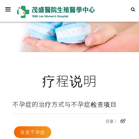
疗程说明
不孕症的治疗方式与不孕症检查项目
分享：
有关不孕症