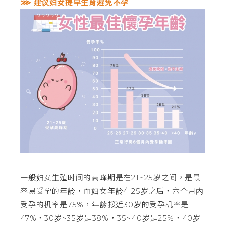
⋙ 建议妇女提早生育避免不孕
一般妇女生殖时间的高峰期是在21~25岁之间，是最
容易受孕的年龄，而妇女年龄在25岁之后，六个月内
受孕的机率是75%，年龄接近30岁的受孕机率是
47%，30岁~35岁是38%，35~40岁是25%，40岁