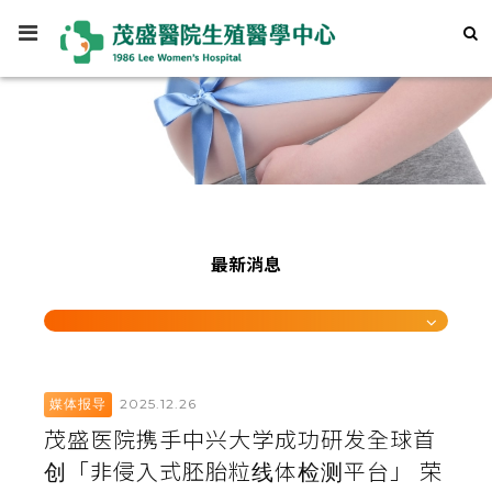
最新消息
2025.12.26
媒体报导
茂盛医院携手中兴大学成功研发全球首
创「非侵入式胚胎粒线体检测平台」 荣