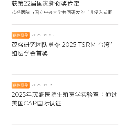
获第22届国家新创奖肯定
茂盛医院与国立中兴大学共同研发的「非侵入式胚...
2025.09.05
媒体报导
茂盛研究团队勇夺 2025 TSRM 台湾生
殖医学会首奖
2025.07.18
媒体报导
2025年茂盛医院生殖医学实验室：通过
美国CAP国际认证