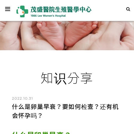
知识分享
2022.10.31
什么是卵巢早衰？要如何检查？还有机
会怀孕吗？