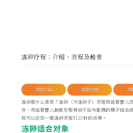
冻卵疗程：介绍、流程及检查
冻卵是什么意思？冻卵（冷冻卵子）流程和试管婴儿
存，而试管婴儿则是在取得卵子后与配偶的精子结合成
就可以达到一般冻卵流程打20针的效果。
冻卵适合对象