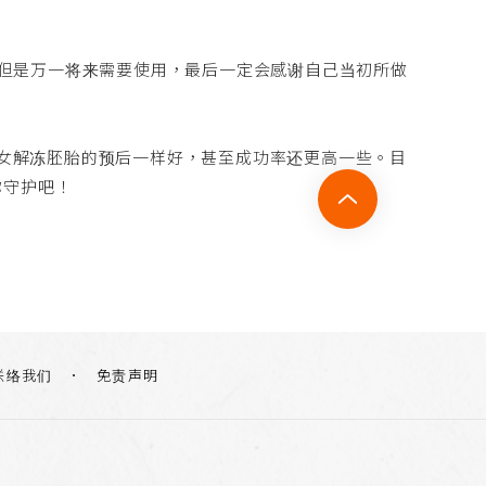
好，但是万一将来需要使用，最后一定会感谢自己当初所做
龄妇女解冻胚胎的预后一样好，甚至成功率还更高一些。目
你守护吧！
联络我们
免责声明