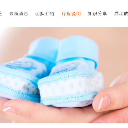
盛
最新消息
团队介绍
疗程说明
知识分享
成功