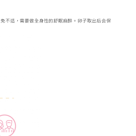
避免不适，需要做全身性的舒眠麻醉。卵子取出后会保