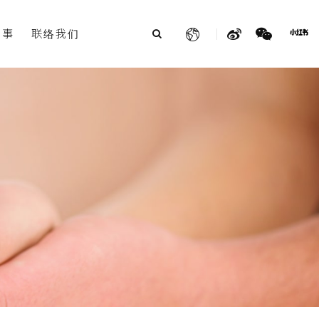
故事
联络我们