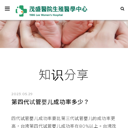
知识分享
2023.05.29
第四代试管婴儿成功率多少？
四代试管婴儿成功率要比第三代试管婴儿的成功率更
高，台湾第四代试管婴儿成功率在80%以上。台湾茂