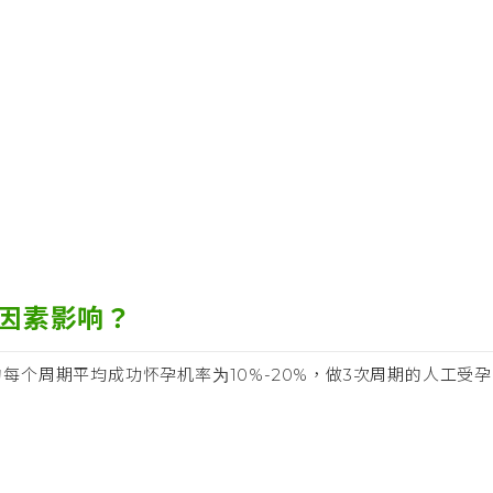
因素影响？
个周期平均成功怀孕机率为10%-20%，做3次周期的人工受孕