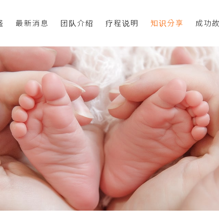
盛
最新消息
团队介绍
疗程说明
知识分享
成功