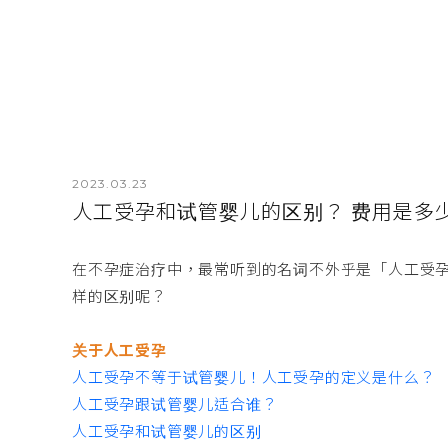
2023.03.23
人工受孕和试管婴儿的区别？ 费用是多
在不孕症治疗中，最常听到的名词不外乎是「人工受孕
样的区别呢？
关于人工受孕
人工受孕不等于试管婴儿！人工受孕的定义是什么？
人工受孕跟试管婴儿适合谁？
人工受孕和试管婴儿的区别