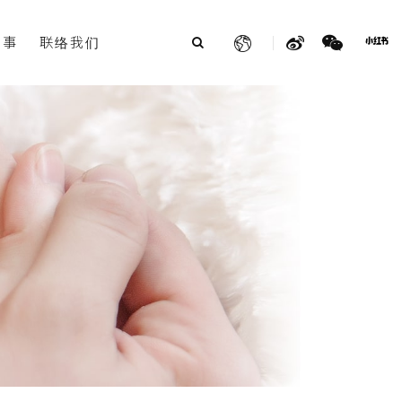
故事
联络我们