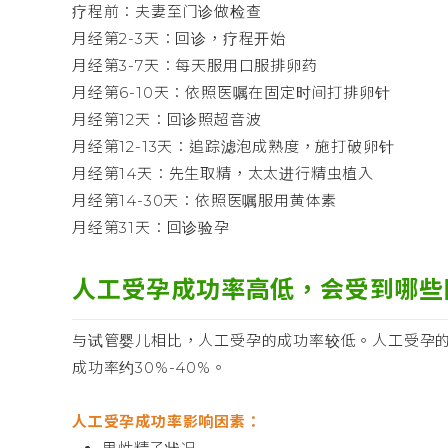
疗程前：夫妻至门诊做检查
月经第2-3天：回诊，疗程开始
月经第3-7天：每天服用口服排卵药
月经第6-10天：依照医嘱在固定时间打排卵针
月经第12天：回诊照超音波
月经第12-13天：追踪滤泡成熟度，施打破卵针
月经第14天：先生取精，太太进行精虫植入
月经第14-30天：依照医嘱服用黄体素
月经第31天：回诊验孕
人工受孕成功率高低，会受到哪些
与试管婴儿相比，人工受孕的成功率较低。人工受孕的每
成功率约30%-40%。
人工受孕成功率影响因素：