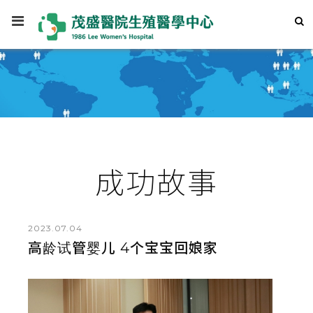
成功故事
2023.07.04
高龄试管婴儿 4个宝宝回娘家