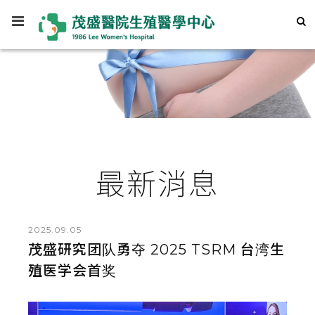
最新消息
2025.09.05
茂盛研究团队勇夺 2025 TSRM 台湾生
殖医学会首奖