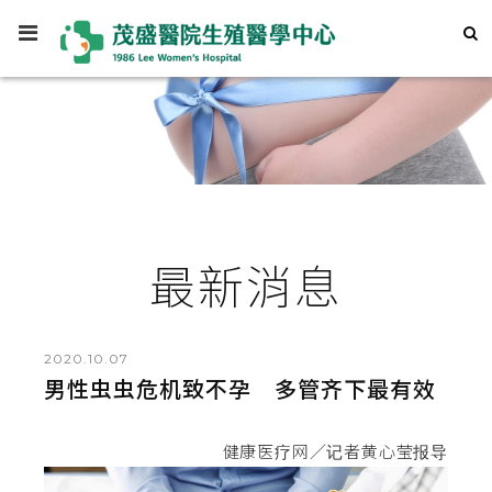
最新消息
2020.10.07
男性虫虫危机致不孕 多管齐下最有效
健康医疗网／记者黄心莹报导