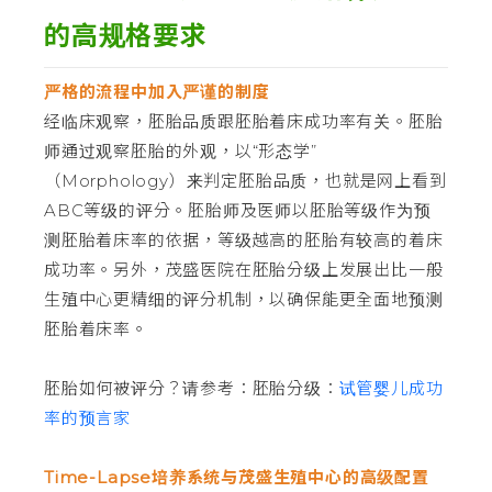
的高规格要求
严格的流程中加入严谨的制度
经临床观察，胚胎品质跟胚胎着床成功率有关。胚胎
师通过观察胚胎的外观，以“形态学”
（Morphology）来判定胚胎品质，也就是网上看到
ABC等级的评分。胚胎师及医师以胚胎等级作为预
测胚胎着床率的依据，等级越高的胚胎有较高的着床
成功率。另外，茂盛医院在胚胎分级上发展出比一般
生殖中心更精细的评分机制，以确保能更全面地预测
胚胎着床率。
胚胎如何被评分？请参考：胚胎分级：
试管婴儿成功
率的预言家
Time-Lapse培养系统与茂盛生殖中心的高级配置