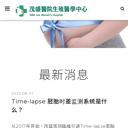
最新消息
2023.08.01
Time-lapse 胚胎时差监测系统是什
么？
从2017年开始，茂盛医院陆续引进Time-lapse胚胎