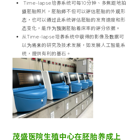
Time-lapse培养系统可每10分钟、多焦距地拍
摄胚胎照片，胚胎师不但可以评估胚胎的外观形
态，也可以通过此系统评估胚胎的发育速度和形
态变化，能作为预测胚胎着床率的评分依据。
从Time-lapse培养系统中获得的影像及数据可
以为将来的研究及技术发展，如发展人工智能系
统，提供有利的基石。
茂盛医院生殖中心在胚胎养成上